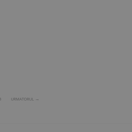
3
URMATORUL