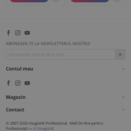
ABONEAZA-TE LA NEWSLETTERUL NOSTRU!
Contul meu
Magazin
Contact
© 2007-2026 VisagistiK Professional. Mall On-line pentru
Profesioniști —
© VisagistiK